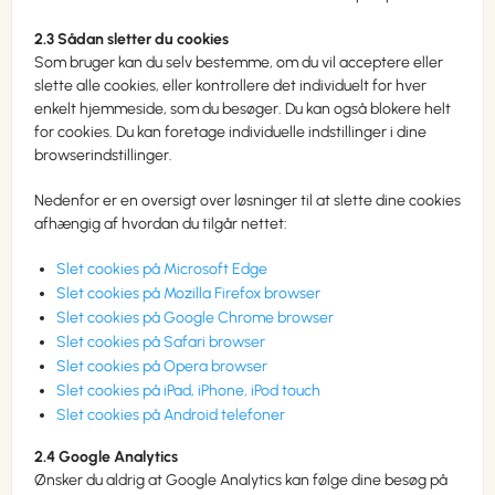
2.3 Sådan sletter du cookies
Som bruger kan du selv bestemme, om du vil acceptere eller
slette alle cookies, eller kontrollere det individuelt for hver
enkelt hjemmeside, som du besøger. Du kan også blokere helt
for cookies. Du kan foretage individuelle indstillinger i dine
browserindstillinger.
Nedenfor er en oversigt over løsninger til at slette dine cookies
afhængig af hvordan du tilgår nettet:
Slet cookies på Microsoft Edge
Slet cookies på Mozilla Firefox browser
Slet cookies på Google Chrome browser
Slet cookies på Safari browser
Slet cookies på Opera browser
Slet cookies på iPad, iPhone, iPod touch
Slet cookies på Android telefoner
2.4 Google Analytics
Ønsker du aldrig at Google Analytics kan følge dine besøg på