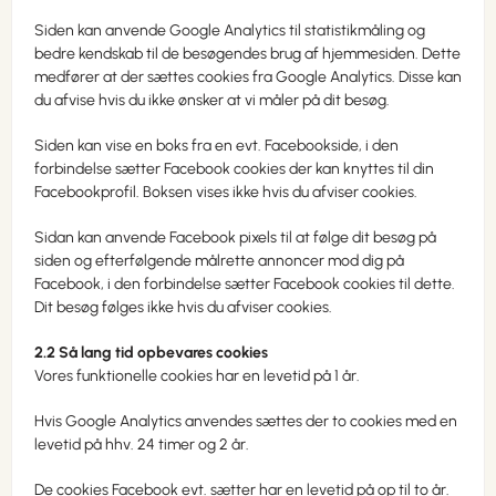
Siden kan anvende Google Analytics til statistikmåling og
bedre kendskab til de besøgendes brug af hjemmesiden. Dette
medfører at der sættes cookies fra Google Analytics. Disse kan
du afvise hvis du ikke ønsker at vi måler på dit besøg.
Siden kan vise en boks fra en evt. Facebookside, i den
forbindelse sætter Facebook cookies der kan knyttes til din
Facebookprofil. Boksen vises ikke hvis du afviser cookies.
Sidan kan anvende Facebook pixels til at følge dit besøg på
siden og efterfølgende målrette annoncer mod dig på
Facebook, i den forbindelse sætter Facebook cookies til dette.
Dit besøg følges ikke hvis du afviser cookies.
2.2 Så lang tid opbevares cookies
Vores funktionelle cookies har en levetid på 1 år.
Hvis Google Analytics anvendes sættes der to cookies med en
levetid på hhv. 24 timer og 2 år.
De cookies Facebook evt. sætter har en levetid på op til to år.