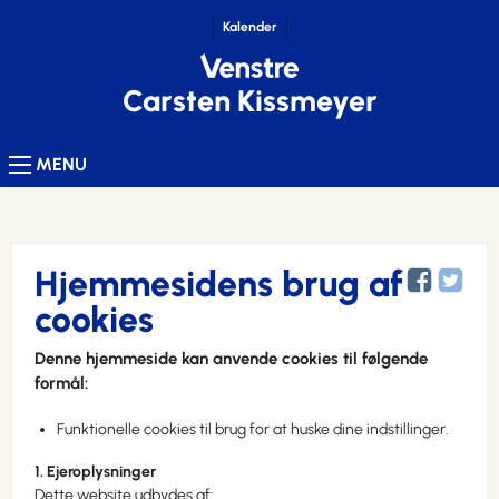
Kalender
Carsten Kissmeyer
MENU
Hjemmesidens brug af
cookies
Denne hjemmeside kan anvende cookies til følgende
formål:
Funktionelle cookies til brug for at huske dine indstillinger.
1. Ejeroplysninger
Dette website udbydes af: